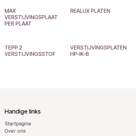
MAX
REALUX PLATEN
VERSTIJVINGSPLAAT
PER PLAAT
TEPP 2
VERSTIJVINGSPLATEN
VERSTIJVINGSSTOF
HP-IK-B
Handige links
Startpagina
Over ons