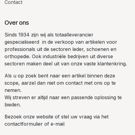
Contact
Over ons
Sinds 1934 zijn wij als totaalleverancier
gespecialiseerd in de verkoop van artikelen voor
professionals uit de sectoren leder, schoenen en
orthopedie. Ook industriële bedrijven uit diverse
sectoren maken deel uit van onze vaste klantenkring.
Als u op zoek bent naar een artikel binnen deze
scope, aarzel dan niet om contact met ons op te
nemen.
Wij streven er altijd naar een passende oplossing te
bieden.
Bezoek onze website of stel uw vraag via het
contactformulier of e-mail