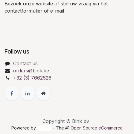
Bezoek onze website of stel uw vraag via het
contactformulier of e-mail
Follow us
Contact us
orders@bink.be
+32 (3) 7662626
Copyright © Bink bv
Powered by
- The #1
Open Source eCommerce