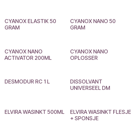
CYANOX ELASTIK 50
CYANOX NANO 50
GRAM
GRAM
CYANOX NANO
CYANOX NANO
ACTIVATOR 200ML
OPLOSSER
DESMODUR RC 1 L
DISSOLVANT
UNIVERSEEL DM
ELVIRA WASINKT 500ML
ELVIRA WASINKT FLESJE
+ SPONSJE