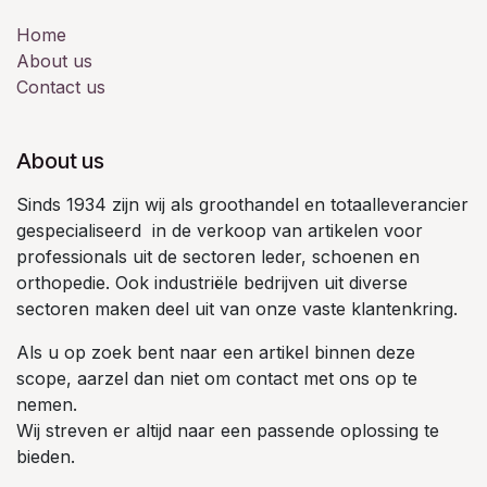
Home
About us
Contact us
About us
Sinds 1934 zijn wij als groothandel en totaalleverancier
gespecialiseerd in de verkoop van artikelen voor
professionals uit de sectoren leder, schoenen en
orthopedie. Ook industriële bedrijven uit diverse
sectoren maken deel uit van onze vaste klantenkring.
Als u op zoek bent naar een artikel binnen deze
scope, aarzel dan niet om contact met ons op te
nemen.
Wij streven er altijd naar een passende oplossing te
bieden.