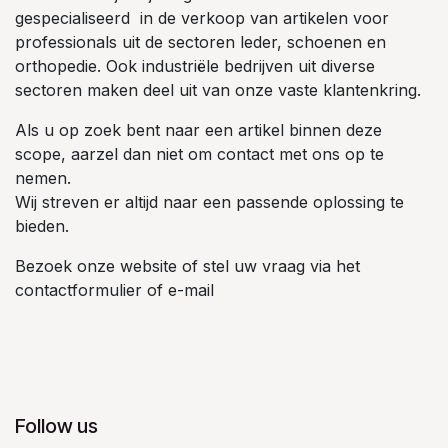
gespecialiseerd in de verkoop van artikelen voor
professionals uit de sectoren leder, schoenen en
orthopedie. Ook industriële bedrijven uit diverse
sectoren maken deel uit van onze vaste klantenkring.
Als u op zoek bent naar een artikel binnen deze
scope, aarzel dan niet om contact met ons op te
nemen.
Wij streven er altijd naar een passende oplossing te
bieden.
Bezoek onze website of stel uw vraag via het
contactformulier of e-mail
Follow us